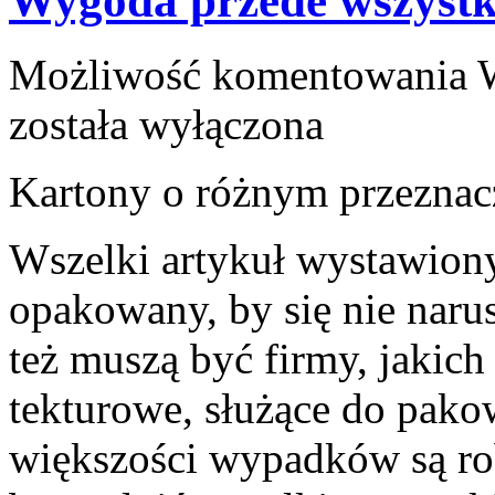
Wygoda przede wszyst
Możliwość komentowania
została wyłączona
Kartony o różnym przeznac
Wszelki artykuł wystawiony
opakowany, by się nie narus
też muszą być firmy, jakich
tekturowe, służące do pak
większości wypadków są ro