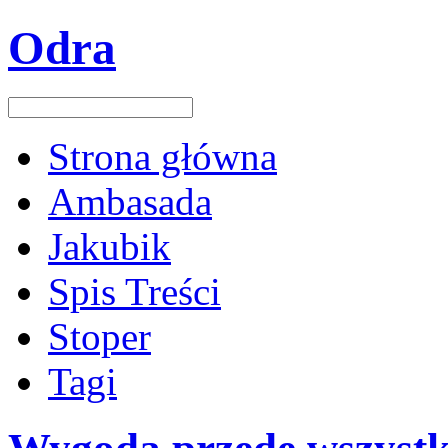
Odra
Strona główna
Ambasada
Jakubik
Spis Treści
Stoper
Tagi